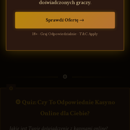
doświadczonych graczy.
rejestracji — to skróci czas oczekiwania
na pierwszą wypłatę nawet o 48 godzin.
Sprawdź Ofertę →
Limit wypłaty bez weryfikacji nie istnieje
— kasyno zablokuje transakcję do czasu
18+ · Graj Odpowiedzialnie · T&C Apply
przesłania dokumentów.
⚙
⚙ Quiz: Czy To Odpowiednie Kasyno
Online dla Ciebie?
Jakie jest Twoje doświadczenie z kasynami online?