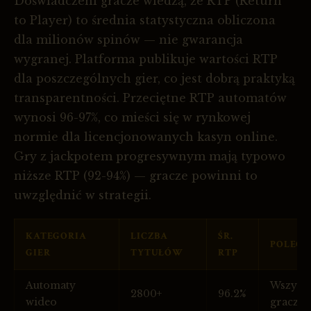
Doświadczeni gracze wiedzą, że RTP (Return
to Player) to średnia statystyczna obliczona
dla milionów spinów — nie gwarancja
wygranej. Platforma publikuje wartości RTP
dla poszczególnych gier, co jest dobrą praktyką
transparentności. Przeciętne RTP automatów
wynosi 96-97%, co mieści się w rynkowej
normie dla licencjonowanych kasyn online.
Gry z jackpotem progresywnym mają typowo
niższe RTP (92-94%) — gracze powinni to
uwzględnić w strategii.
KATEGORIA
LICZBA
ŚR.
POLECA
GIER
TYTUŁÓW
RTP
Automaty
Wszystk
2800+
96.2%
wideo
graczy