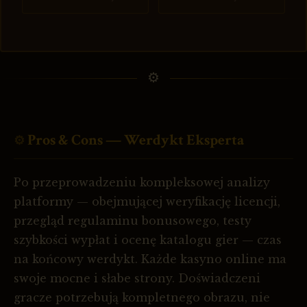
⚙
Pros & Cons — Werdykt Eksperta
Po przeprowadzeniu kompleksowej analizy
platformy — obejmującej weryfikację licencji,
przegląd regulaminu bonusowego, testy
szybkości wypłat i ocenę katalogu gier — czas
na końcowy werdykt. Każde kasyno online ma
swoje mocne i słabe strony. Doświadczeni
gracze potrzebują kompletnego obrazu, nie