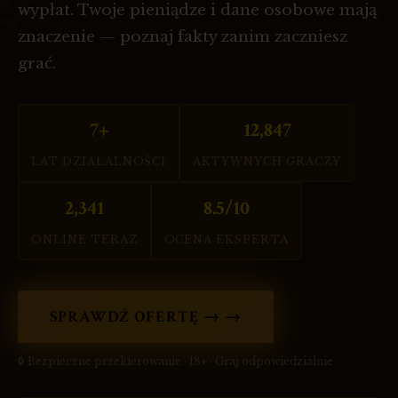
wypłat. Twoje pieniądze i dane osobowe mają
znaczenie — poznaj fakty zanim zaczniesz
grać.
7+
12,847
LAT DZIAŁALNOŚCI
AKTYWNYCH GRACZY
2,341
8.5/10
ONLINE TERAZ
OCENA EKSPERTA
SPRAWDŹ OFERTĘ →
🔒 Bezpieczne przekierowanie · 18+ · Graj odpowiedzialnie