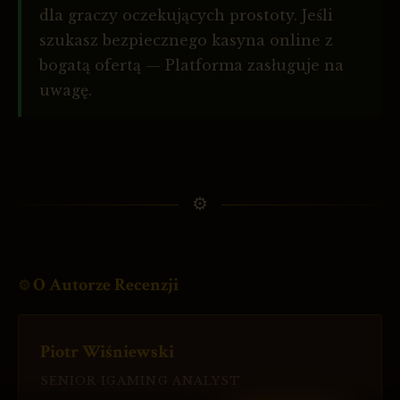
dla graczy oczekujących prostoty. Jeśli
szukasz bezpiecznego kasyna online z
bogatą ofertą — Platforma zasługuje na
uwagę.
⚙
O Autorze Recenzji
Piotr Wiśniewski
SENIOR IGAMING ANALYST