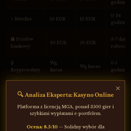
godziny
0-24
⚡ Neteller
10 EUR
10 EUR
godziny
🏦 Przelew
3-7 dni
20 EUR
50 EUR
bankowy
roboczy
₿
Wg
0-1
Wg kursu
Kryptowaluty
kursu
godziny
← scroll →
✕
🔍 Analiza Eksperta: Kasyno Online
🔍 WAŻNE DLA DOŚWIADCZONYCH GRACZY
Platforma z licencją MGA, ponad 3500 gier i
szybkimi wypłatami e-portfelem.
Przed pierwszą wypłatą platforma
wymaga pełnej weryfikacji konta (KYC).
Ocena: 8.5/10
— Solidny wybór dla
Złóż dokumenty tożsamości zaraz po