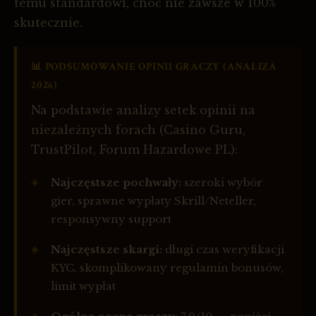
temu standardowi, choć nie zawsze w 100%
skutecznie.
📊 PODSUMOWANIE OPINII GRACZY (ANALIZA
2026)
Na podstawie analizy setek opinii na
niezależnych forach (Casino Guru,
TrustPilot, Forum Hazardowe PL):
Najczęstsze pochwały:
szeroki wybór
gier, sprawne wypłaty Skrill/Neteller,
responsywny support
Najczęstsze skargi:
długi czas weryfikacji
KYC, skomplikowany regulamin bonusów,
limit wypłat