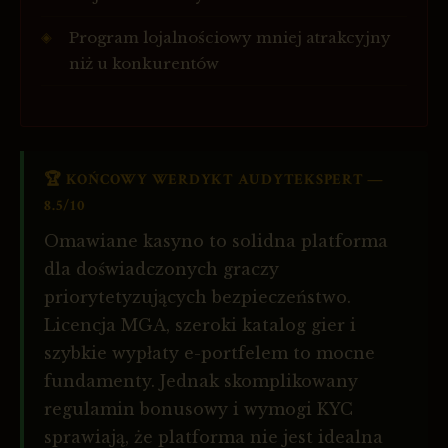
Program lojalnościowy mniej atrakcyjny
niż u konkurentów
🏆 KOŃCOWY WERDYKT AUDYTEKSPERT —
8.5/10
Omawiane kasyno to solidna platforma
dla doświadczonych graczy
priorytetyzujących bezpieczeństwo.
Licencja MGA, szeroki katalog gier i
szybkie wypłaty e-portfelem to mocne
fundamenty. Jednak skomplikowany
regulamin bonusowy i wymogi KYC
sprawiają, że platforma nie jest idealna