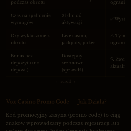
podczas obrotu
ogranicz
Czas na spełnienie
21 dni od
✅ Wystar
wymogów
aktywacji
Gry wykluczone z
Live casino,
⚠️ Typow
obrotu
jackpoty, poker
ogranicz
Bonus bez
Dostępny
🔍 Zweryf
depozytu (no
sezonowo
aktualnoś
deposit)
(sprawdź)
← scroll →
Vox Casino Promo Code — Jak Działa?
Kod promocyjny kasyna (promo code) to ciąg
znaków wprowadzany podczas rejestracji lub