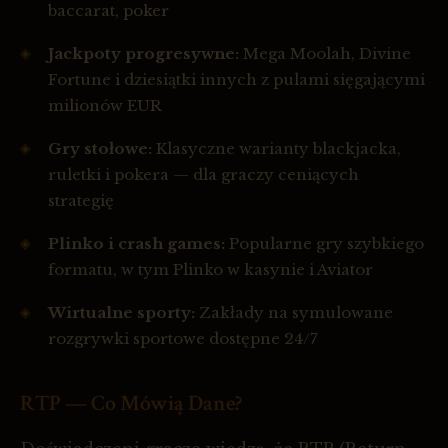
baccarat, poker
Jackpoty progresywne:
Mega Moolah, Divine
Fortune i dziesiątki innych z pulami sięgającymi
milionów EUR
Gry stołowe:
Klasyczne warianty blackjacka,
ruletki i pokera — dla graczy ceniących
strategię
Plinko i crash games:
Popularne gry szybkiego
formatu, w tym Plinko w kasynie i Aviator
Wirtualne sporty:
Zakłady na symulowane
rozgrywki sportowe dostępne 24/7
RTP — Co Mówią Dane?