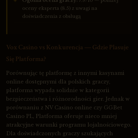
Ogólna ocena graczy:
7.9/10 — poniżej
oceny eksperta (8.5) z uwagi na
doświadczenia z obsługą
Vox Casino vs Konkurencja — Gdzie Plasuje
Się Platforma?
Porównując tę platformę z innymi kasynami
online dostępnymi dla polskich graczy,
platforma wypada solidnie w kategorii
bezpieczeństwa i różnorodności gier. Jednak w
porównaniu z NV Casino online czy GGBet
Casino PL, Platforma oferuje nieco mniej
atrakcyjne warunki programu lojalnościowego.
Dla doświadczonych graczy szukających